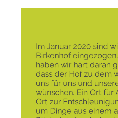
Im Januar 2020 sind w
Birkenhof eingezogen
haben wir hart daran g
dass der Hof zu dem w
uns für uns und unser
wünschen. Ein Ort für 
Ort zur Entschleunigun
um Dinge aus einem 