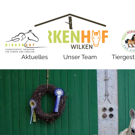
Aktuelles
Unser Team
Tiergest