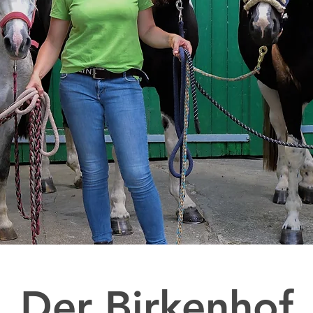
Der Birkenhof