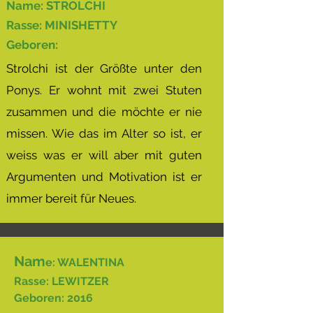
Name: STROLCHI
Rasse: MINISHETTY
Geboren:
Strolchi ist der Größte unter den
Ponys. Er wohnt mit zwei Stuten
zusammen und die möchte er nie
missen. Wie das im Alter so ist, er
weiss was er will aber mit guten
Argumenten und Motivation ist er
immer bereit für Neues.
Nam
e: WALENTINA
Rasse: LEWITZER
Geboren: 2016