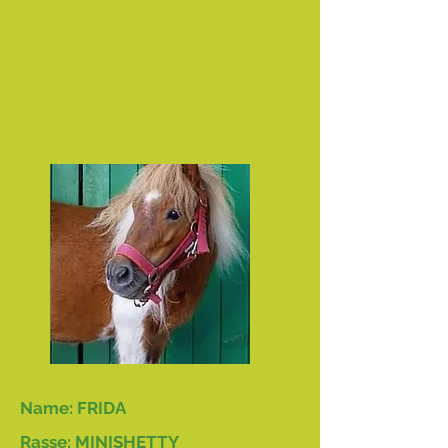
Name: FRIDA
Rasse: MINISHETTY