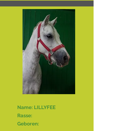
FRIDA
Name: LILLYFEE
Rasse:
Geboren: