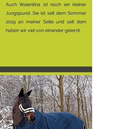
​Auch Walentina ist noch ein kleiner
Jungspund. Sie ist seit dem Sommer
2019 an meiner Seite und seit dem
haben wir viel von einander gelernt.