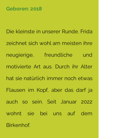
Geboren: 2018
Die kleinste in unserer Runde. Frida
zeichnet sich wohl am meisten ihre
neugierige, freundliche und
motivierte Art aus. Durch ihr Alter
hat sie natürlich immer noch etwas
Flausen im Kopf, aber das darf ja
auch so sein. Seit Januar 2022
wohnt sie bei uns auf dem
Birkenhof.