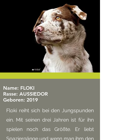
Name: FLOKI
Rasse: AUSSIEDOR
Geboren: 2019
Floki reiht sich bei den Jungspunden
ein. Mit seinen drei Jahren ist für ihn
spielen noch das Größte. Er liebt
Spaziergänge und wenn man ihm den