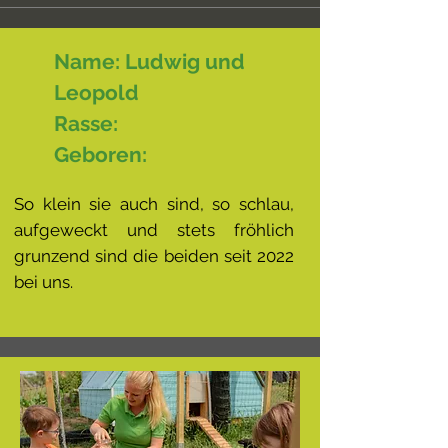
Name: Ludwig und
Leopold
Rasse:
Geboren:
So klein sie auch sind, so schlau,
aufgeweckt und stets fröhlich
grunzend sind die beiden seit 2022
bei uns. ​
FRIDA