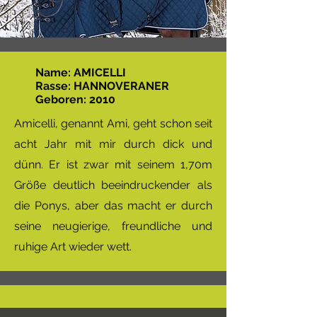
Name: AMICELLI
Rasse: HANNOVERANER
Geboren: 2010
Amicelli, genannt Ami, geht schon seit
acht Jahr mit mir durch dick und
dünn. Er ist zwar mit seinem 1,70m
Größe deutlich beeindruckender als
die Ponys, aber das macht er durch
seine neugierige, freundliche und
ruhige Art wieder wett.