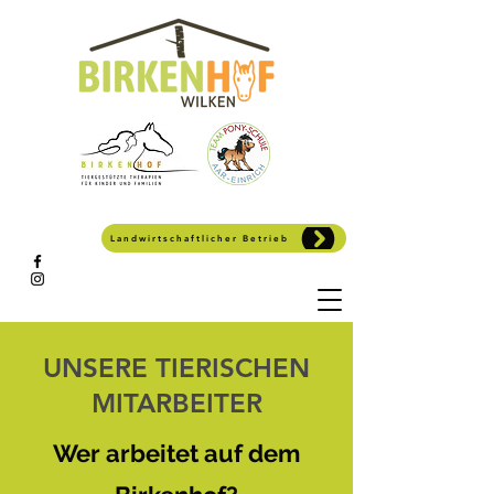
Landwirtschaftlicher Betrieb
UNSERE TIERISCHEN
MITARBEITER
Wer arbeitet auf dem